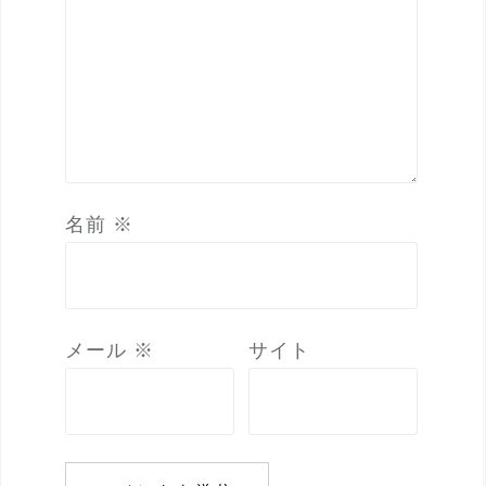
名前
※
メール
※
サイト