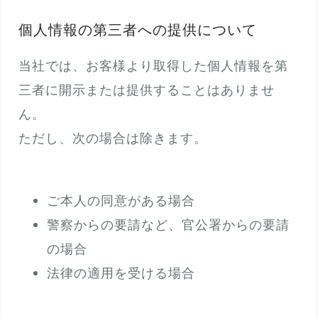
個人情報の第三者への提供について
当社では、お客様より取得した個人情報を第
三者に開示または提供することはありませ
ん。
ただし、次の場合は除きます。
ご本人の同意がある場合
警察からの要請など、官公署からの要請
の場合
法律の適用を受ける場合