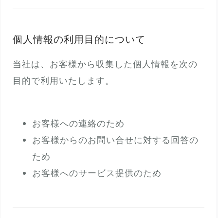
個人情報の利用目的について
当社は、お客様から収集した個人情報を次の
目的で利用いたします。
お客様への連絡のため
お客様からのお問い合せに対する回答の
ため
お客様へのサービス提供のため