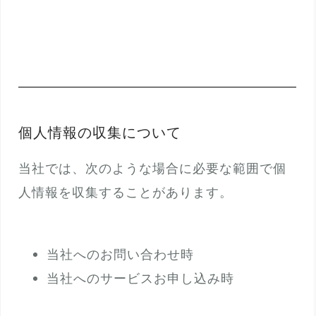
個人情報の収集について
当社では、次のような場合に必要な範囲で個
人情報を収集することがあります。
当社へのお問い合わせ時
当社へのサービスお申し込み時