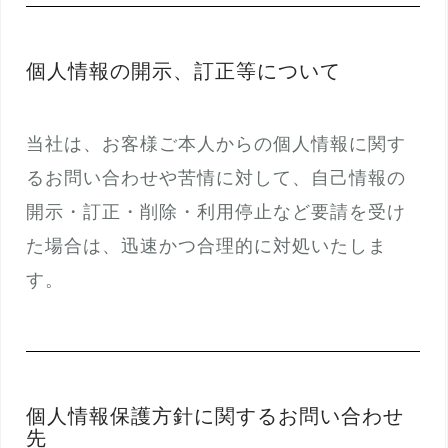
個人情報の開示、訂正等について
当社は、お客様ご本人からの個人情報に関す
るお問い合わせや苦情に対して、自己情報の
開示・訂正・削除・利用停止など要請を受け
た場合は、迅速かつ合理的に対処いたしま
す。
個人情報保護方針に関するお問い合わせ
先