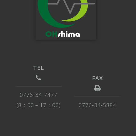
0776-34-7477
0776-34-5884