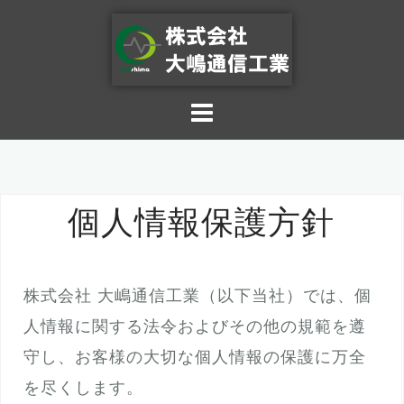
個人情報保護方針
株式会社 大嶋通信工業（以下当社）では、個
人情報に関する法令およびその他の規範を遵
守し、お客様の大切な個人情報の保護に万全
を尽くします。