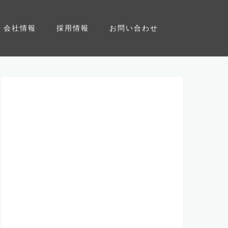
会社情報
採用情報
お問い合わせ